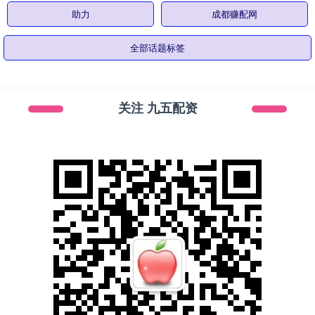
助力
成都赚配网
全部话题标签
关注 九五配资