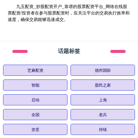
九五配资_炒股配资开户_靠谱的股票配资平台_网络在线股
票配资/投资者在参与股票配资时，应关注平台的交易执行效率和
速度，确保交易能够迅速成交。
话题标签
芝麻配资
德邦国际
智能
股民之家
启动
上海
全国
老兵
攻坚
持续