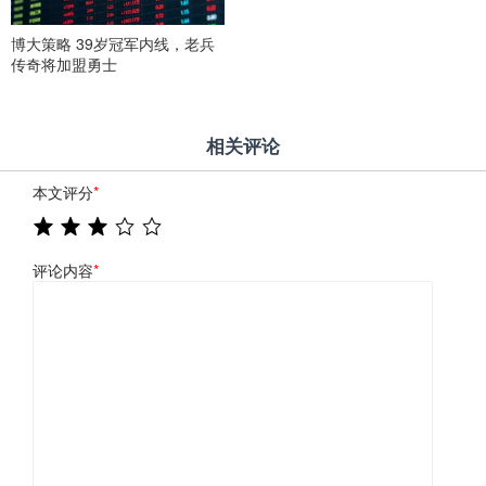
博大策略 39岁冠军内线，老兵
传奇将加盟勇士
相关评论
本文评分
*
评论内容
*