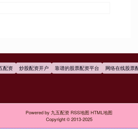
五配资
炒股配资开户
靠谱的股票配资平台
网络在线股票
Powered by
九五配资
RSS地图
HTML地图
Copyright
© 2013-2025