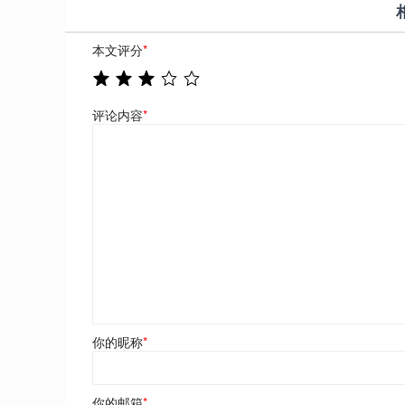
本文评分
*
评论内容
*
你的昵称
*
你的邮箱
*