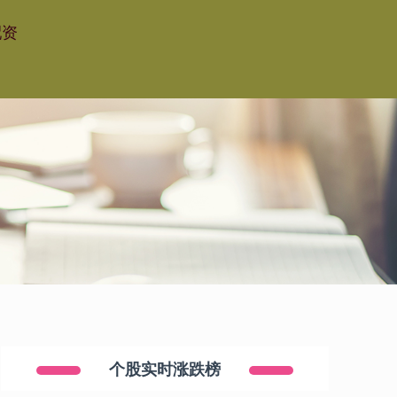
配资
个股实时涨跌榜