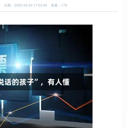
资
日期：2025-09-23 17:03:45
查看：179