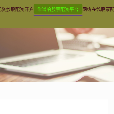
配资
炒股配资开户
靠谱的股票配资平台
网络在线股票