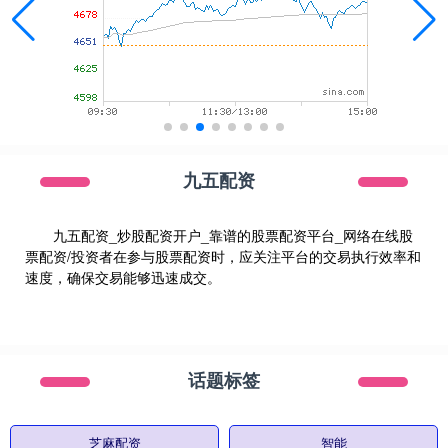
九五配资
九五配资_炒股配资开户_靠谱的股票配资平台_网络在线股
票配资/投资者在参与股票配资时，应关注平台的交易执行效率和
速度，确保交易能够迅速成交。
话题标签
芝麻配资
智能