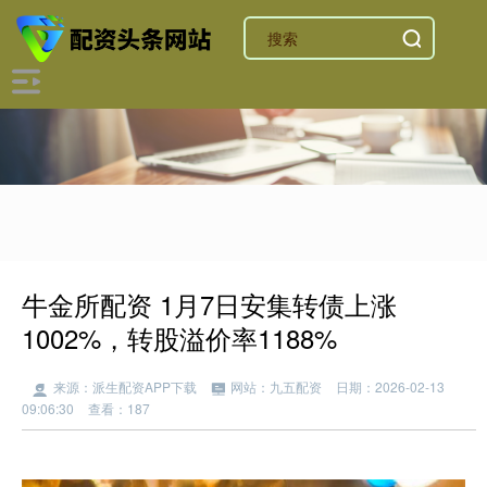
牛金所配资 1月7日安集转债上涨
1002%，转股溢价率1188%
来源：派生配资APP下载
网站：九五配资
日期：2026-02-13
09:06:30
查看：187