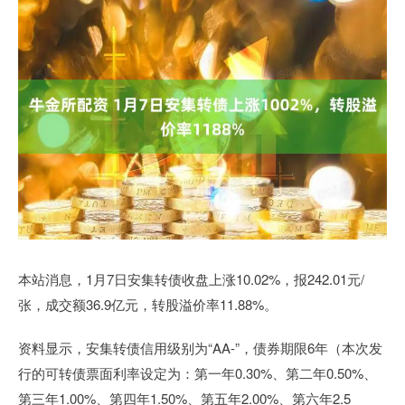
本站消息，1月7日安集转债收盘上涨10.02%，报242.01元/
张，成交额36.9亿元，转股溢价率11.88%。
资料显示，安集转债信用级别为“AA-”，债券期限6年（本次发
行的可转债票面利率设定为：第一年0.30%、第二年0.50%、
第三年1.00%、第四年1.50%、第五年2.00%、第六年2.5