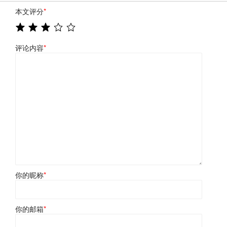
本文评分
*
评论内容
*
你的昵称
*
你的邮箱
*