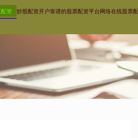
五配资
炒股配资开户
靠谱的股票配资平台
网络在线股票