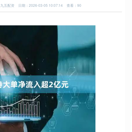
：九五配资
日期：2026-03-05 10:07:14
查看：90