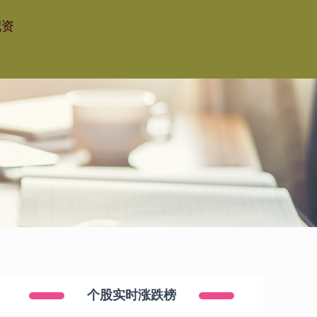
配资
个股实时涨跌榜