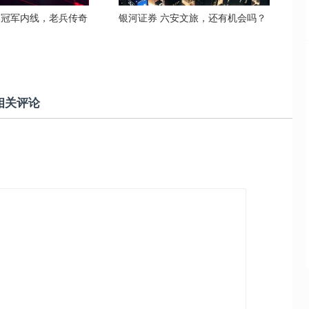
岁冠军内线，老兵传奇
银河证券 六安文旅，还有机会吗？
相关评论