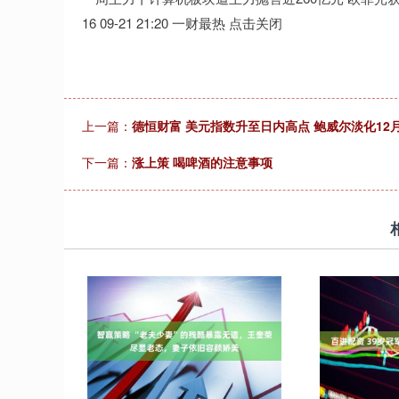
16 09-21 21:20 一财最热 点击关闭
上一篇：
德恒财富 美元指数升至日内高点 鲍威尔淡化12
下一篇：
涨上策 喝啤酒的注意事项