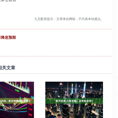
九五配资提示：文章来自网络，不代表本站观点。
月降息预期
相关文章