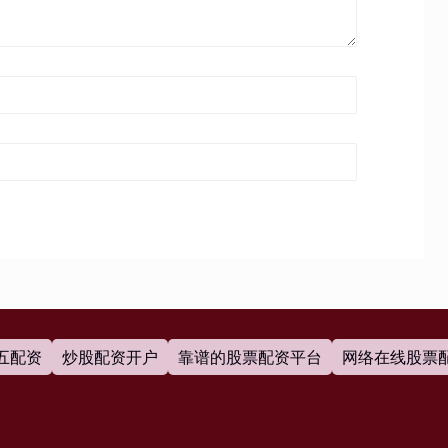
五配资
炒股配资开户
靠谱的股票配资平台
网络在线股票