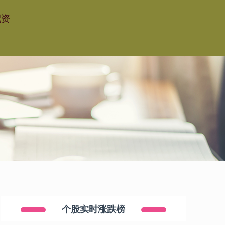
配资
个股实时涨跌榜