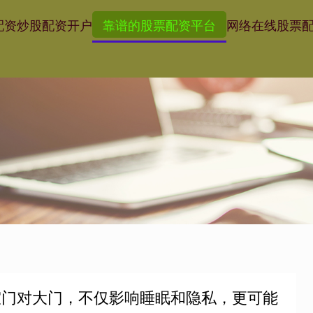
配资
炒股配资开户
靠谱的股票配资平台
网络在线股票
室门对大门，不仅影响睡眠和隐私，更可能