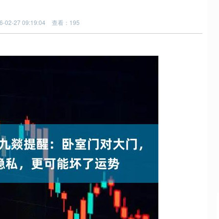
02-27 09:19:04
查看：195