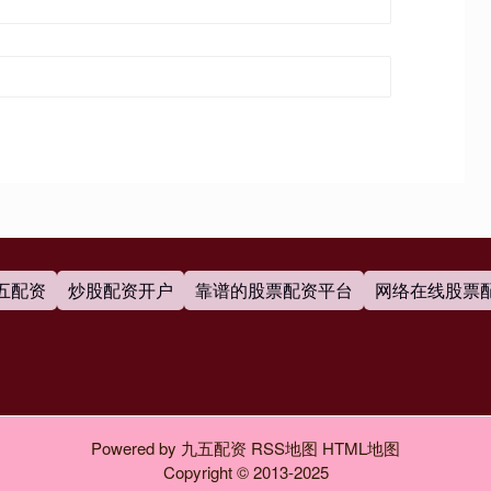
五配资
炒股配资开户
靠谱的股票配资平台
网络在线股票
Powered by
九五配资
RSS地图
HTML地图
Copyright
© 2013-2025