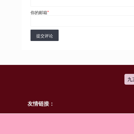
你的邮箱
*
提交评论
九
友情链接：