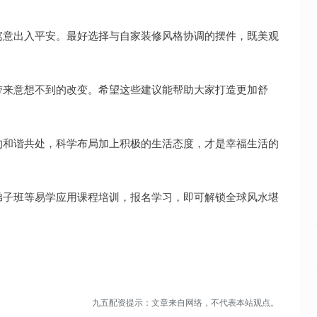
寓意出入平安。最好选择与自家装修风格协调的摆件，既美观
带来意想不到的改变。希望这些建议能帮助大家打造更加舒
的和谐共处，科学布局加上积极的生活态度，才是幸福生活的
弟子班等易学应用课程培训，报名学习，即可解锁全球风水堪
九五配资提示：文章来自网络，不代表本站观点。