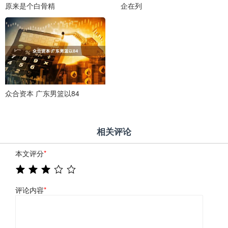
原来是个白骨精
企在列
众合资本 广东男篮以84
相关评论
本文评分
*
评论内容
*