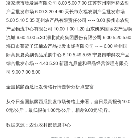
凌家塘市场发展有限公司 8.00 5.00 7.00 江苏苏州南环桥农副
产品批发市场 6.00 3.20 4.60 天长市永福农副产品批发市场
5.60 5.10 5.35 亳州农产品有限责任公司 -- -- 3.00 滕州市农副
产品物流中心有限公司 10.00 1.00 1.20 山东凯盛国际农产品物
流城 6.60 4.00 5.30 湖北黄商集团股份有限公司 6.00 5.20 5.60
海口市菜篮子江楠农产品批发市场有限公司 -- -- 6.00 兰州国
际高原夏菜副食品采购中心 6.10 5.49 5.65 宁夏四季鲜农产品
综合批发市场 -- 4.40 5.20 新疆九鼎盛和果品经营管理有限公
司 9.00 7.00 8.00
全国麒麟西瓜批发价格行情走势分析点登富
从今日全国麒麟西瓜批发市场价格上来看，当日最高报价10.0
0元/公斤，最低报价1.00元/公斤，相差9.00元/公斤。
数据来源：农业农村部信息中心