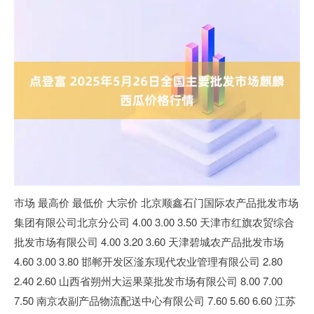
市场 最高价 最低价 大宗价 北京顺鑫石门国际农产品批发市场
集团有限公司北京分公司 4.00 3.00 3.50 天津市红旗农贸综合
批发市场有限公司 4.00 3.20 3.60 天津碧城农产品批发市场
4.60 3.00 3.80 邯郸开发区滏东现代农业管理有限公司 2.80
2.40 2.60 山西省朔州大运果菜批发市场有限公司 8.00 7.00
7.50 南京农副产品物流配送中心有限公司 7.60 5.60 6.60 江苏