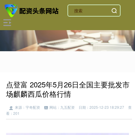
点登富 2025年5月26日全国主要批发市
场麒麟西瓜价格行情
来源：宇奇配资
网站：九五配资
日期：2025-12-23 18:29:27
查
看：201