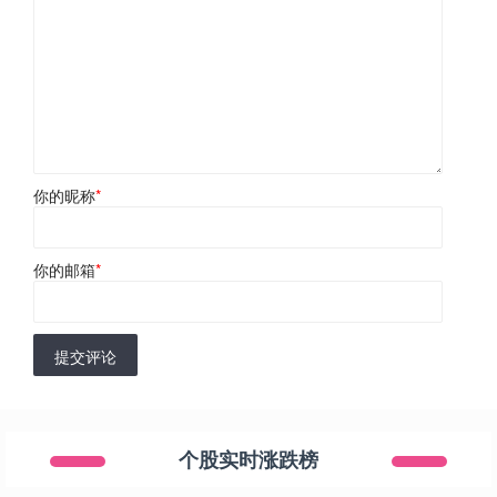
你的昵称
*
你的邮箱
*
提交评论
个股实时涨跌榜